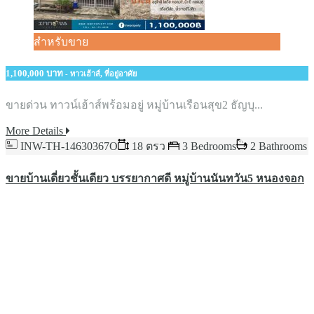
สำหรับขาย
1,100,000 บาท
- ทาวเฮ้าส์, ที่อยู่อาศัย
ขายด่วน​ ทาวน์เฮ้าส์พร้อมอยู่​ หมู่บ้านเรือนสุข2​ ธัญบุ...
More Details
INW-TH-14630367O
18 ตรว
3 Bedrooms
2 Bathrooms
ขายบ้านเดี่ยวชั้นเดียว บรรยากาศดี หมู่บ้านนันทวัน5​ หนองจอก