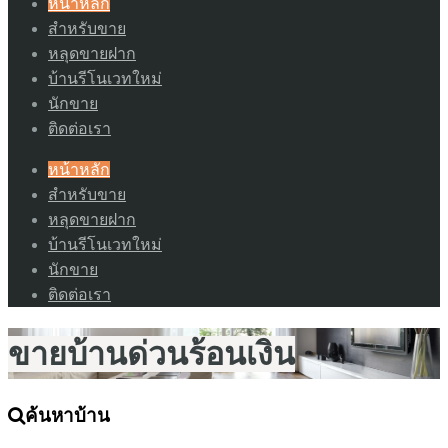
หน้าหลัก
สำหรับขาย
หลุดขายฝาก
บ้านรีโนเวทใหม่
นักขาย
ติดต่อเรา
หน้าหลัก
สำหรับขาย
หลุดขายฝาก
บ้านรีโนเวทใหม่
นักขาย
ติดต่อเรา
ขายบ้านด่วนร้อนเงิน
ค้นหาบ้าน