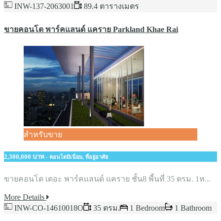
INW-137-2063001
89.4 ตารางเมตร
ขายคอนโด พาร์คแลนด์ แคราย Parkland Khae Rai
สำหรับขาย
2,300,000 บาท
- คอนโดมิเนี่ยม, ที่อยู่อาศัย
ขายคอนโด เดอะ พาร์คแลนด์ แคราย ชั้น8 พี้นที่ 35 ตรม. 1ห...
More Details
INW-CO-14610018O
35 ตรม.
1 Bedroom
1 Bathroom