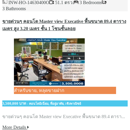
INW-HO-14630400O
51.1 ตรว.
3 Bedrooms
3 Bathrooms
ขายด่วนๆ คอนโด Master view Execative พื้นขนาด 89.4 ตาราง
เมตร สูง 3.20 เมตร ชั้น 1 โซนชั้นลอย
สำหรับขาย, หลุดขายฝาก
3,500,000 บาท
- คอนโดมิเนี่ยม, ที่อยู่อาศัย, เชิงพาณิชย์
ขายด่วนๆ คอนโด Master view Execative พื้นขนาด 89.4 ตารา...
More Details