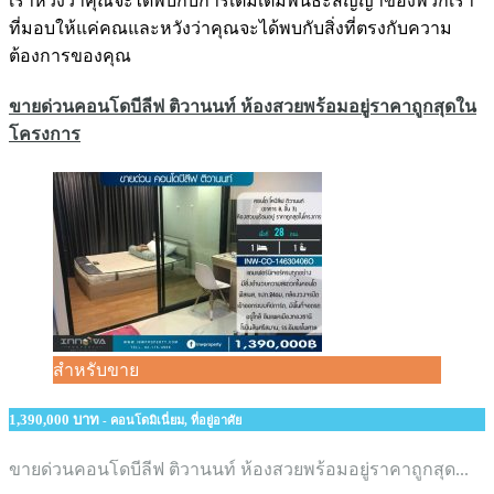
เราหวังว่าคุณจะได้พบกับการเติมเต็มพันธะสัญญาของพวกเรา
ที่มอบให้แค่คณและหวังว่าคุณจะได้พบกับสิ่งที่ตรงกับความ
ต้องการของคุณ
ขายด่วนคอนโดบีลีฟ​ ติวานนท์​ ห้องสวยพร้อมอยู่ราคาถูกสุดใน
โครงการ
สำหรับขาย
1,390,000 บาท
- คอนโดมิเนี่ยม, ที่อยู่อาศัย
ขายด่วนคอนโดบีลีฟ​ ติวานนท์​ ห้องสวยพร้อมอยู่ราคาถูกสุด...