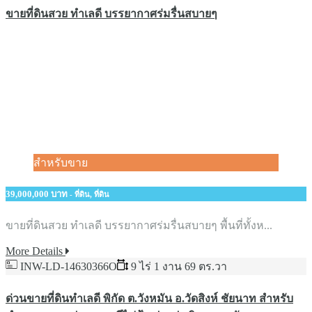
ขายที่ดินสวย​ ทำเลดี​ บรรยากาศร่มรื่นสบายๆ
สำหรับขาย
39,000,000 บาท
- ที่ดิน, ที่ดิน
ขายที่ดินสวย​ ทำเลดี​ บรรยากาศร่มรื่นสบายๆ พื้นที่ทั้งห...
More Details
INW-LD-14630366O
9 ไร่ 1 งาน 69 ตร.วา
ด่วนขายที่ดินทำเลดี พิกัด ต.วังหมัน อ.วัดสิงห์ ชัยนาท สำหรับ