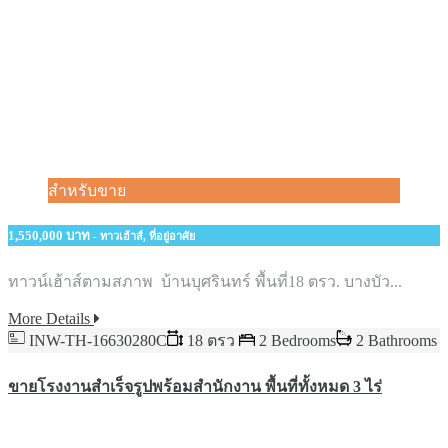
สำหรับขาย
1,550,000 บาท
- ทาวเฮ้าส์, ที่อยู่อาศัย
ทาวน์เฮ้าส์ตามสภาพ บ้านบุศรินทร์ พื้นที่18 ตรว. บางบัว...
More Details
INW-TH-16630280C
18 ตรว
2 Bedrooms
2 Bathrooms
ขายโรงงานสำเร็จรูปพร้อมสำนักงาน พื้นที่ทั้งหมด​ ​3 ไร่