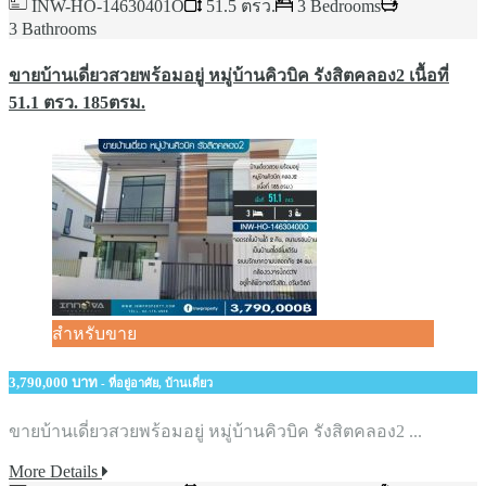
INW-HO-14630401O
51.5 ตรว.​
3 Bedrooms
3 Bathrooms
ขายบ้านเดี่ยวสวยพร้อมอยู่​ หมู่บ้านคิวบิค​ รังสิตคลอง2 เนื้อที่​
51.1 ตรว.​ 185​ตรม.
สำหรับขาย
3,790,000 บาท
- ที่อยู่อาศัย, บ้านเดี่ยว
ขายบ้านเดี่ยวสวยพร้อมอยู่​ หมู่บ้านคิวบิค​ รังสิตคลอง2 ...
More Details