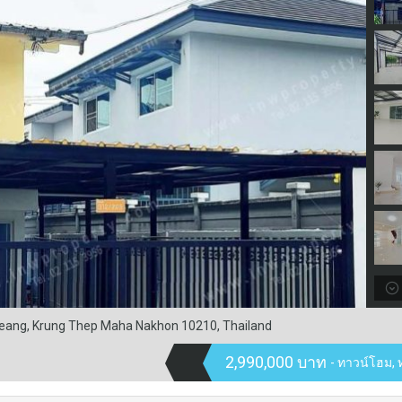
eang, Krung Thep Maha Nakhon 10210, Thailand
2,990,000 บาท
- ทาวน์โฮม, 