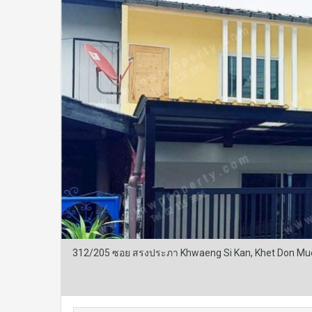
312/205 ซอย สรงประภา Khwaeng Si Kan, Khet Don Mu