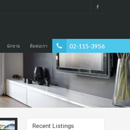
02-115-3956
นักขาย
ติดต่อเรา
Recent Listings