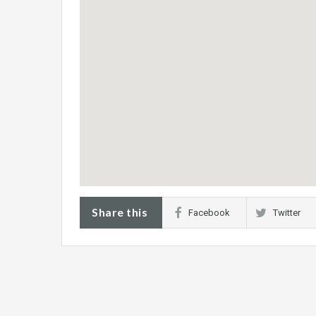
Share this
Facebook
Twitter