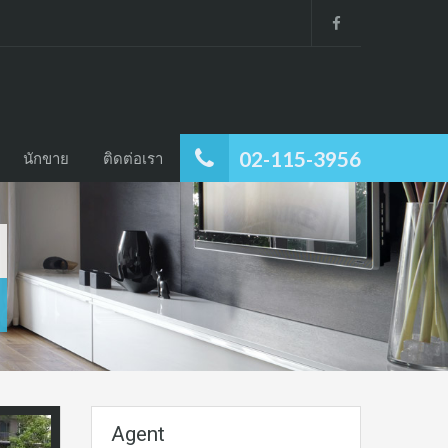
02-115-3956
นักขาย
ติดต่อเรา
Agent