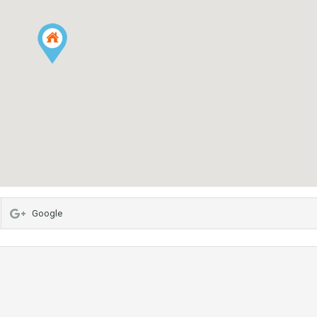
Google