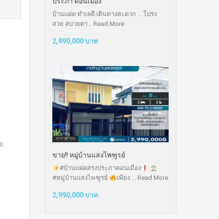
ประภา ดอนเมือง
บ้านแฝด ทำเลดี เดินทางสะดวก … โปร่ง
สวย สบายตา…
Read More
2,990,000 บาท
4
ขาย!! หมู่บ้านแสงไพฑูรย์
#บ้านแฝดสรงประภาดอนเมือง
#หมู่บ้านแสงไพฑูรย์
เพียง ...
Read More
2,990,000 บาท