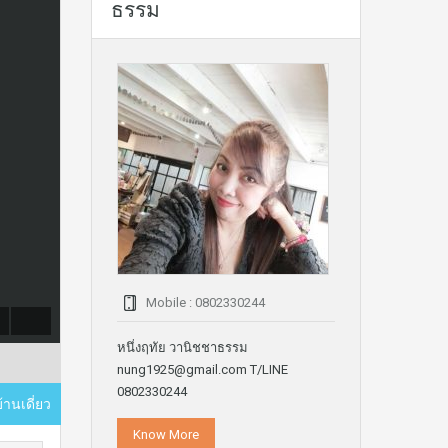
ธรรม
Mobile : 0802330244
หนึ่งฤทัย วานิชชาธรรม
nung1925@gmail.com T/LINE
0802330244
 บ้านเดี่ยว
Know More