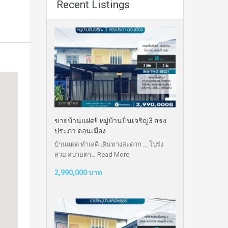
Recent Listings
ขายบ้านแฝด!! หมู่บ้านปิ่นเจริญ3 สรง
ประภา ดอนเมือง
บ้านแฝด ทำเลดี เดินทางสะดวก … โปร่ง
สวย สบายตา…
Read More
2,990,000 บาท