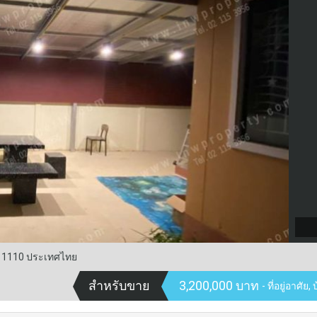
ี 11110 ประเทศไทย
สำหรับขาย
3,200,000 บาท
- ที่อยู่อาศัย,