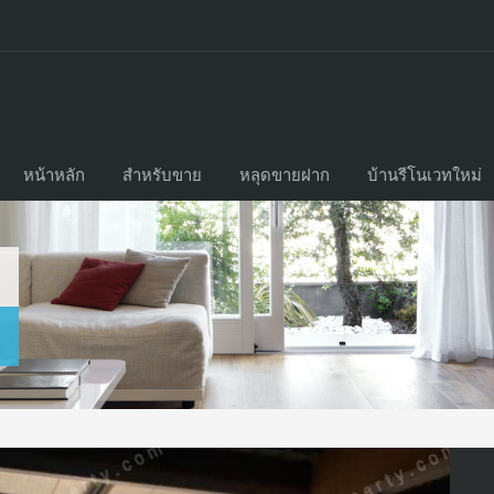
หน้าหลัก
สำหรับขาย
หลุดขายฝาก
บ้านรีโนเวทใหม่