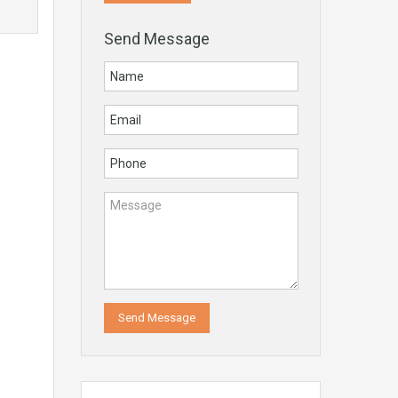
Send Message