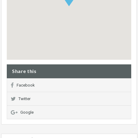
Share this
Facebook
Twitter
Google