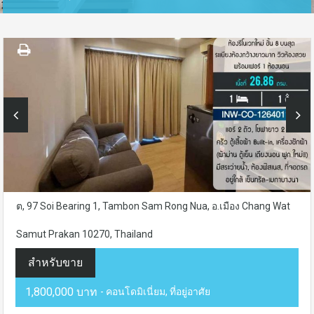
ต, 97 Soi Bearing 1, Tambon Sam Rong Nua, อ.เมือง Chang Wat
Samut Prakan 10270, Thailand
สำหรับขาย
1,800,000 บาท
- คอนโดมิเนี่ยม, ที่อยู่อาศัย