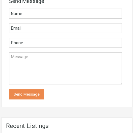
Send Message
Recent Listings