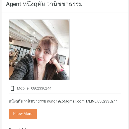
Agent หนึ่งฤทัย วานิชชาธรรม
Mobile : 0802330244
หนึ่งฤทัย วานิชชาธรรม nung1925@gmail.com T/LINE 0802330244
Know More