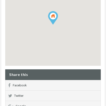
Share this
Facebook
Twitter