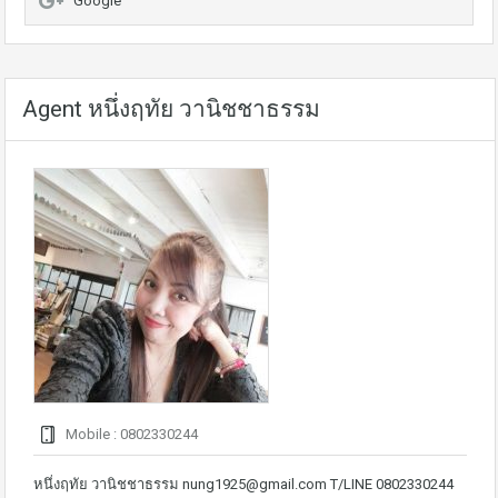
Google
Agent หนึ่งฤทัย วานิชชาธรรม
Mobile : 0802330244
หนึ่งฤทัย วานิชชาธรรม nung1925@gmail.com T/LINE 0802330244