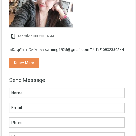
Mobile : 0802330244
หนึ่งฤทัย วานิชชาธรรม nung1925@gmail.com T/LINE 0802330244
Know More
Send Message