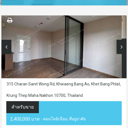
315 Charan Sanit Wong Rd, Khwaeng Bang Ao, Khet Bang Phlat,
Krung Thep Maha Nakhon 10700, Thailand
สำหรับขาย
2,400,000 บาท
- คอนโดมิเนี่ยม, ที่อยู่อาศัย