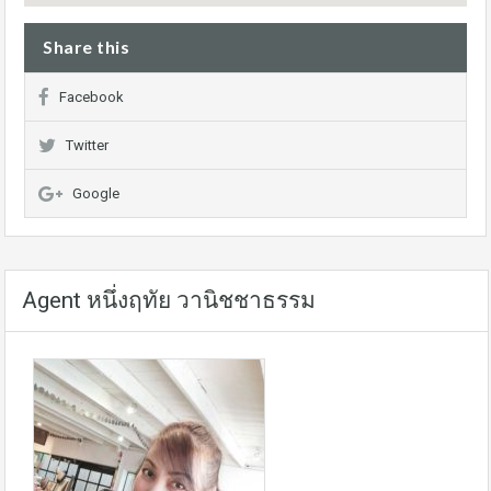
Share this
Facebook
Twitter
Google
Agent หนึ่งฤทัย วานิชชาธรรม