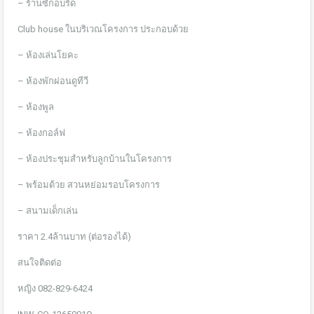
– ร้านซักอบรีด
Club house ในบริเวณโครงการ ประกอบด้วย
– ห้องเล่นโยคะ
– ห้องพักผ่อนดูทีวี
– ห้องพูล
– ห้องกอล์ฟ
– ห้องประชุมสำหรับลูกบ้านในโครงการ
– พร้อมด้วย สวนหย่อมรอบโครงการ
– สนามเด็กเล่น
ราคา 2.4ล้านบาท (ต่อรองได้)
สนใจติดต่อ
หญิง 082-829-6424